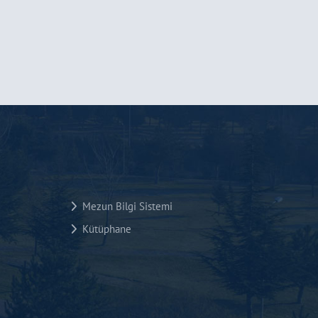
Mezun Bilgi Sistemi
Kütüphane