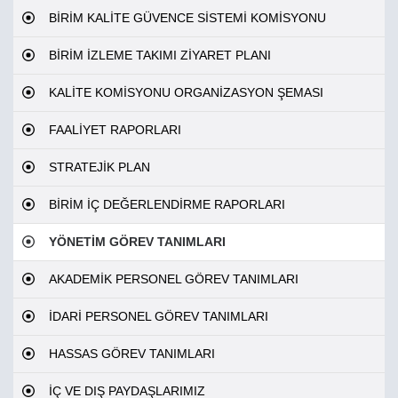
BİRİM KALİTE GÜVENCE SİSTEMİ KOMİSYONU
BİRİM İZLEME TAKIMI ZİYARET PLANI
KALİTE KOMİSYONU ORGANİZASYON ŞEMASI
FAALİYET RAPORLARI
STRATEJİK PLAN
BİRİM İÇ DEĞERLENDİRME RAPORLARI
YÖNETİM GÖREV TANIMLARI
AKADEMİK PERSONEL GÖREV TANIMLARI
İDARİ PERSONEL GÖREV TANIMLARI
HASSAS GÖREV TANIMLARI
İÇ VE DIŞ PAYDAŞLARIMIZ