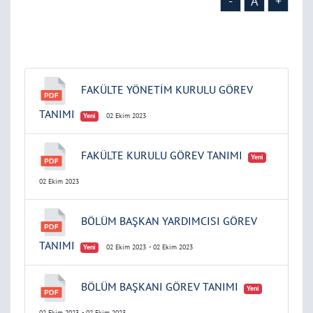
-
A
+
FAKÜLTE YÖNETİM KURULU GÖREV
TANIMI
Yeni
02 Ekim 2023
FAKÜLTE KURULU GÖREV TANIMI
Yeni
02 Ekim 2023
BÖLÜM BAŞKAN YARDIMCISI GÖREV
TANIMI
Yeni
02 Ekim 2023
- 02 Ekim 2023
BÖLÜM BAŞKANI GÖREV TANIMI
Yeni
02 Ekim 2023
- 02 Ekim 2023