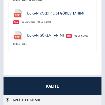
DEKAN YARDIMCISI GÖREV TANIMI
Yeni
02 Ekim 2023
- 02 Ekim 2023
DEKAN GÖREV TANIMI
Yeni
02 Ekim 2023
-
02 Ekim 2023
KALİTE
KALİTE EL KİTABI