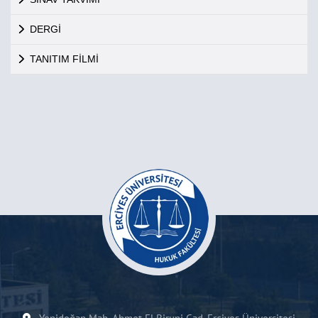
DERGİ
TANITIM FİLMİ