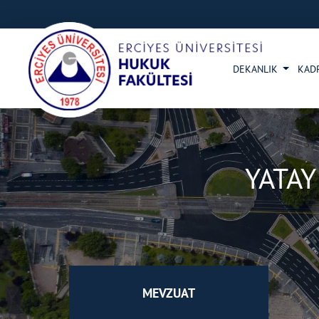
DEKANLIK
KAD
YATAY
MEVZUAT