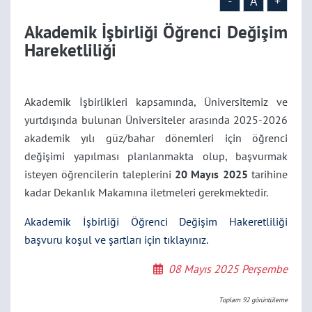
-
A
+
Akademik İşbirliği Öğrenci Değişim
Hareketliliği
Akademik İşbirlikleri kapsamında, Üniversitemiz ve
yurtdışında bulunan Üniversiteler arasında 2025-2026
akademik yılı güz/bahar dönemleri için öğrenci
değişimi yapılması planlanmakta olup, başvurmak
isteyen öğrencilerin taleplerini
20 Mayıs 2025
tarihine
kadar Dekanlık Makamına iletmeleri gerekmektedir.
Akademik İşbirliği Öğrenci Değişim Hakeretliliği
başvuru koşul ve şartları için tıklayınız.
08 Mayıs 2025 Perşembe
Toplam
92
görüntüleme