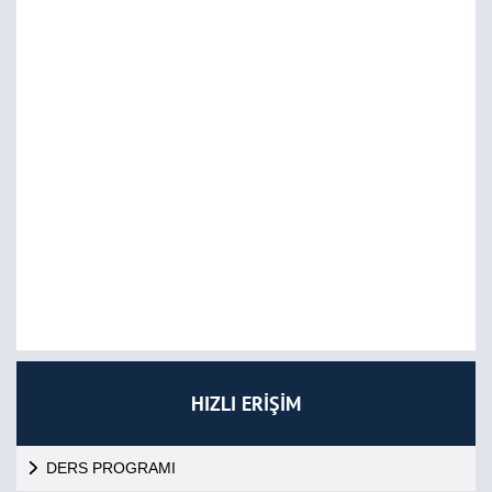
HIZLI ERİŞİM
DERS PROGRAMI