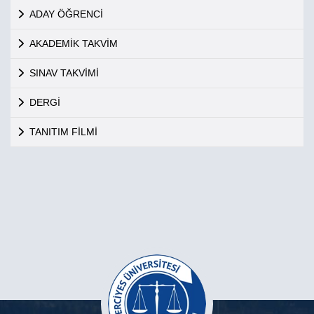
ADAY ÖĞRENCİ
AKADEMİK TAKVİM
SINAV TAKVİMİ
DERGİ
TANITIM FİLMİ