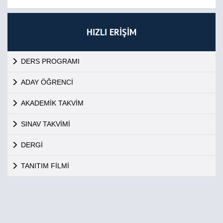
HIZLI ERİŞİM
DERS PROGRAMI
ADAY ÖĞRENCİ
AKADEMİK TAKVİM
SINAV TAKVİMİ
DERGİ
TANITIM FİLMİ