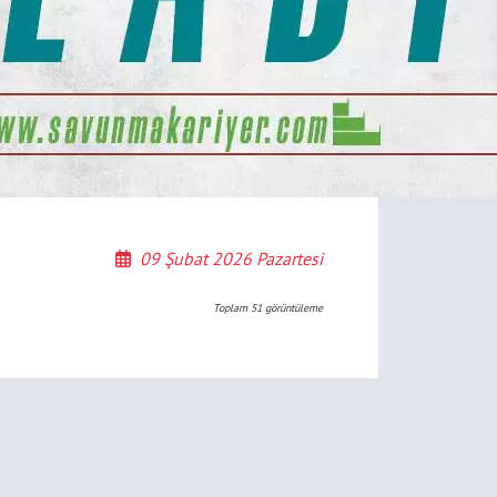
09 Şubat 2026 Pazartesi
Toplam
51
görüntüleme