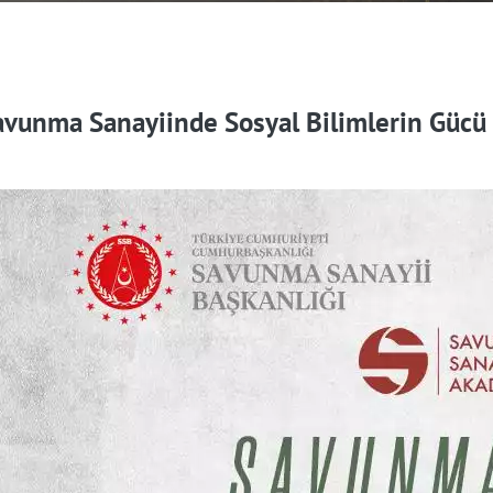
avunma Sanayiinde Sosyal Bilimlerin Gücü