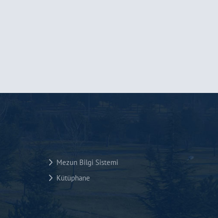
Mezun Bilgi Sistemi
Kütüphane