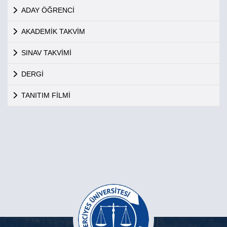
ADAY ÖĞRENCİ
AKADEMİK TAKVİM
SINAV TAKVİMİ
DERGİ
TANITIM FİLMİ