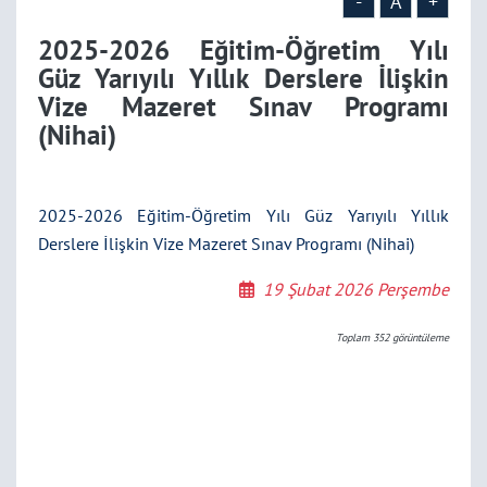
(Nihai)
-
A
+
2025-2026 Eğitim-Öğretim Yılı
Güz Yarıyılı Yıllık Derslere İlişkin
Vize Mazeret Sınav Programı
(Nihai)
2025-2026 Eğitim-Öğretim Yılı Güz Yarıyılı Yıllık
Derslere İlişkin Vize Mazeret Sınav Programı (Nihai)
19 Şubat 2026 Perşembe
Toplam
352
görüntüleme