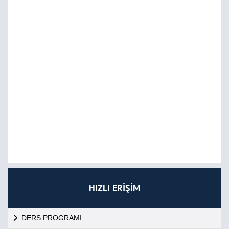
HIZLI ERİŞİM
DERS PROGRAMI